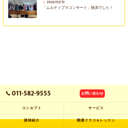
2026/03/13
「ムルティプラコンサート」熱演でした！
011-582-9555
お問い合わせ
コンセプト
サービス
講師紹介
開講クラス&レッスン