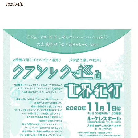
2021/04/12