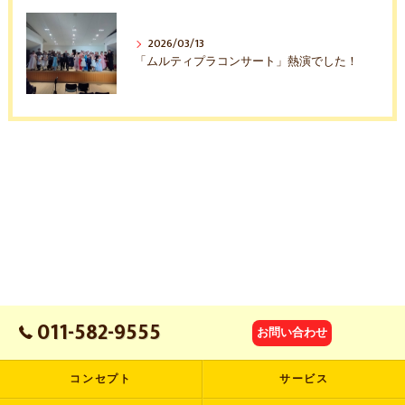
2026/03/13
「ムルティプラコンサート」熱演でした！
011-582-9555
お問い合わせ
コンセプト
サービス