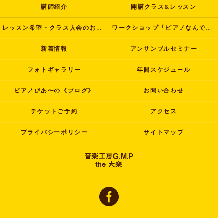
講師紹介
開講クラス&レッスン
レッスン希望・クラス入会のお申し込み
ワークショップ「ピアノなんでも塾」
新着情報
アンサンブルセミナー
フォトギャラリー
年間スケジュール
ピアノぴあ〜の《ブログ》
お問い合わせ
チケットご予約
アクセス
プライバシーポリシー
サイトマップ