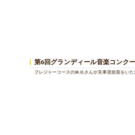
第6回グランディール音楽コンク
プレジャーコースのM.O.さんが見事奨励賞をい