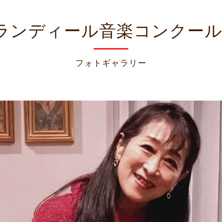
ランディール音楽コンクー
フォトギャラリー