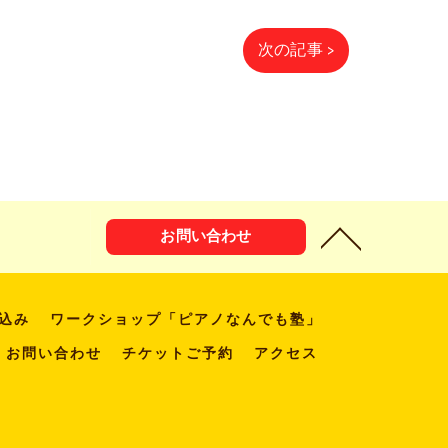
次の記事 >
お問い合わせ
込み
ワークショップ「ピアノなんでも塾」
お問い合わせ
チケットご予約
アクセス