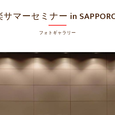
サマーセミナー in SAPPORO 
フォトギャラリー