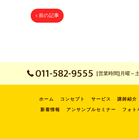
< 前の記事
011-582-9555
[営業時間]月曜～土曜：
ホーム
コンセプト
サービス
講師紹介
新着情報
アンサンブルセミナー
フォト