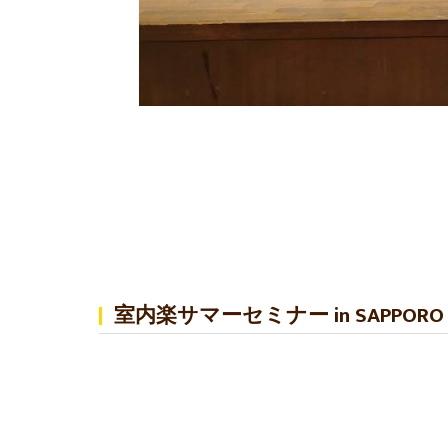
室内楽サマーセミナー in SAPPORO 