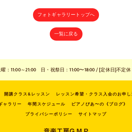
フォトギャラリートップへ
一覧に戻る
11:00～21:00 日・祝祭日：11:00〜18:00 / [定休日]不定休
開講クラス&レッスン
レッスン希望・クラス入会のお申し
ギャラリー
年間スケジュール
ピアノぴあ〜の《ブログ》
プライバシーポリシー
サイトマップ